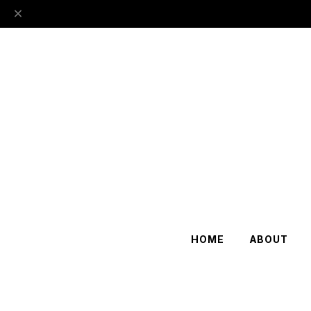
HOME
ABOUT