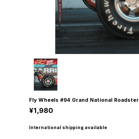
Fly Wheels #94 Grand National Roadste
¥1,980
International shipping available