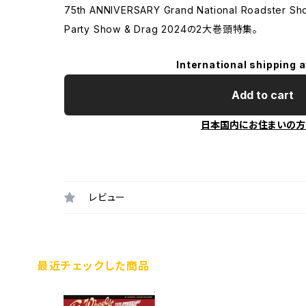
75th ANNIVERSARY Grand National Roadster 
Party Show & Drag 2024の2大巻頭特集。
International shipping a
Add to cart
日本国内にお住まいの方
レビュー
最近チェックした商品