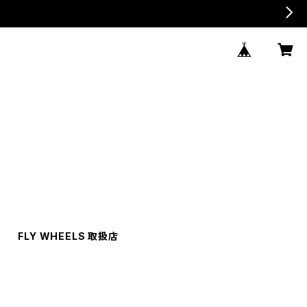
FLY WHEELS 取扱店