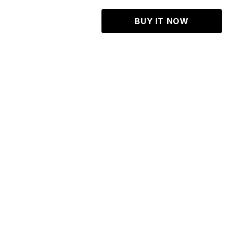
BUY IT NOW