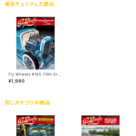
最近チェックした商品
Fly Wheels #100 76th Gran
d National Roadster Show
¥1,980
同じカテゴリの商品