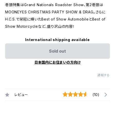
巻頭特集はGrand Nationals Roadster Show、第2巻頭は
MOONEYES CHRISTMAS PARTY SHOW & DRAG。さらに
H.C.S.で栄冠に輝いたBest of Show AutomobileとBest of
Show Motorcycleなど、盛り沢山の内容！
International shipping available
Sold out
日本国内にお住まいの方向け
通報する
レビュー
(10)