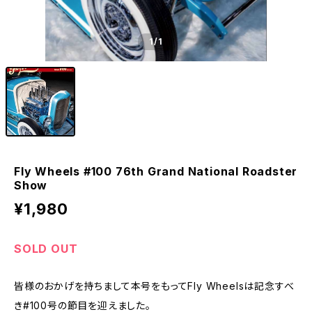
1
/1
Fly Wheels #100 76th Grand National Roadster
Show
¥1,980
SOLD OUT
皆様のおかげを持ちまして本号をもってFly Wheelsは記念すべ
き#100号の節目を迎えました。