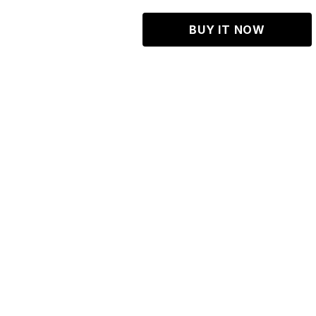
BUY IT NOW