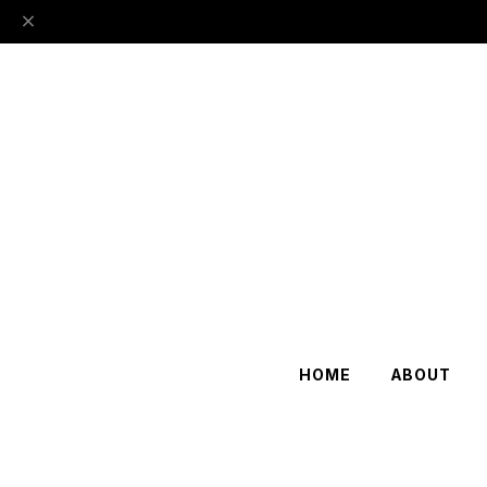
HOME
ABOUT