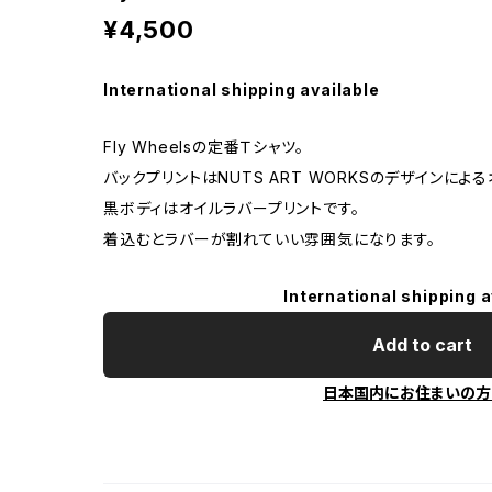
¥4,500
International shipping available
Fly Wheelsの定番Ｔシャツ。
バックプリントはNUTS ART WORKSのデザインによ
黒ボディはオイルラバープリントです。
着込むとラバーが割れていい雰囲気になります。
International shipping a
Add to cart
日本国内にお住まいの方