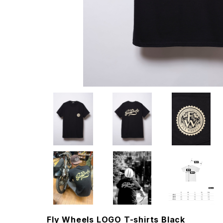
Fly Wheels LOGO T-shirts Black