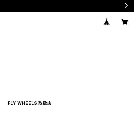
FLY WHEELS 取扱店