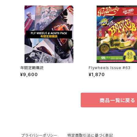
年間定期購読
Flywheels Issue #63
¥9,600
¥1,870
商品一覧に戻る
プライバシーポリシー
特定商取引法に基づく表記