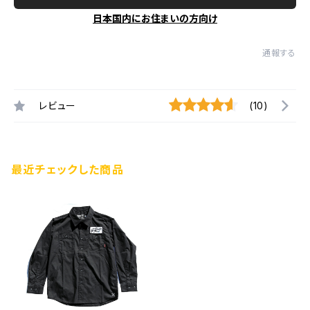
日本国内にお住まいの方向け
通報する
レビュー
(10)
最近チェックした商品