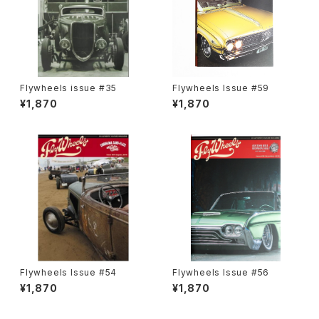
Flywheels issue #35
Flywheels Issue #59
¥1,870
¥1,870
Flywheels Issue #54
Flywheels Issue #56
¥1,870
¥1,870