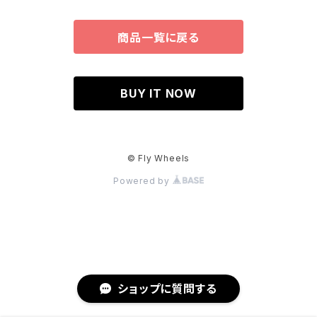
商品一覧に戻る
BUY IT NOW
© Fly Wheels
Powered by
ショップに質問する