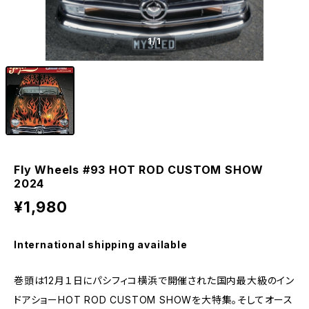
1
/1
Fly Wheels #93 HOT ROD CUSTOM SHOW
2024
¥1,980
International shipping available
巻頭は12月１日にパシフィコ横浜で開催された国内最大級のイン
ドアショーHOT ROD CUSTOM SHOWを大特集。そしてオース