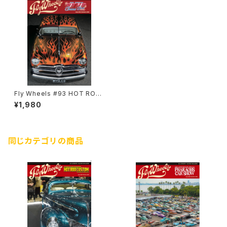
Fly Wheels #93 HOT ROD
CUSTOM SHOW 2024
¥1,980
同じカテゴリの商品