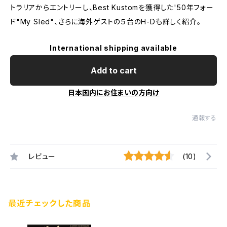
トラリアからエントリーし、Best Kustomを獲得した'50年フォー
ド"My Sled"、さらに海外ゲストの５台のH-Dも詳しく紹介。
International shipping available
Add to cart
日本国内にお住まいの方向け
通報する
レビュー
(10)
最近チェックした商品